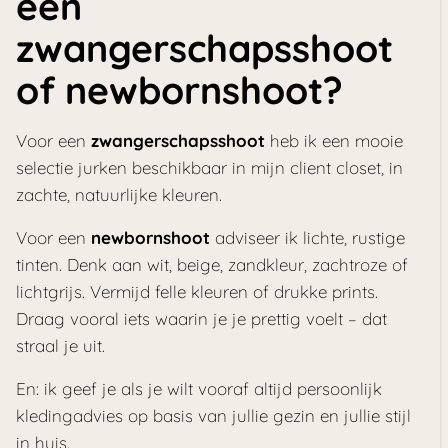
een
zwangerschapsshoot
of newbornshoot?
Voor een
zwangerschapsshoot
heb ik een mooie
selectie jurken beschikbaar in mijn client closet, in
zachte, natuurlijke kleuren.
Voor een
newbornshoot
adviseer ik lichte, rustige
tinten. Denk aan wit, beige, zandkleur, zachtroze of
lichtgrijs. Vermijd felle kleuren of drukke prints.
Draag vooral iets waarin je je prettig voelt – dat
straal je uit.
En: ik geef je als je wilt vooraf altijd persoonlijk
kledingadvies op basis van jullie gezin en jullie stijl
in huis.