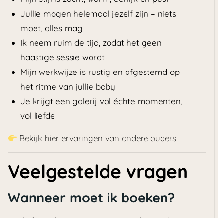
Jullie mogen helemaal jezelf zijn – niets
moet, alles mag
Ik neem ruim de tijd, zodat het geen
haastige sessie wordt
Mijn werkwijze is rustig en afgestemd op
het ritme van jullie baby
Je krijgt een galerij vol échte momenten,
vol liefde
Bekijk hier ervaringen van andere ouders
Veelgestelde vragen
Wanneer moet ik boeken?