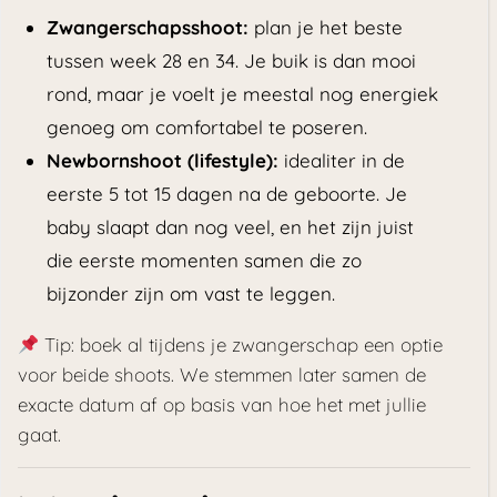
Zwangerschapsshoot:
plan je het beste
tussen week 28 en 34. Je buik is dan mooi
rond, maar je voelt je meestal nog energiek
genoeg om comfortabel te poseren.
Newbornshoot (lifestyle):
idealiter in de
eerste 5 tot 15 dagen na de geboorte. Je
baby slaapt dan nog veel, en het zijn juist
die eerste momenten samen die zo
bijzonder zijn om vast te leggen.
Tip: boek al tijdens je zwangerschap een optie
voor beide shoots. We stemmen later samen de
exacte datum af op basis van hoe het met jullie
gaat.