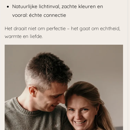
Natuurlijke lichtinval, zachte kleuren en
vooral: échte connectie
Het draait niet om perfectie – het gaat om echtheid,
warmte en liefde.