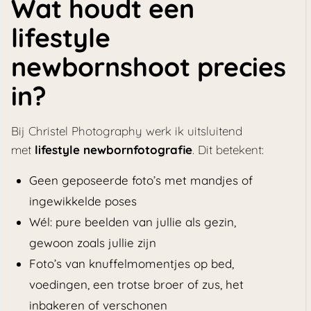
Wat houdt een
lifestyle
newbornshoot precies
in?
Bij Christel Photography werk ik uitsluitend
met
lifestyle newbornfotografie
. Dit betekent:
Geen geposeerde foto’s met mandjes of
ingewikkelde poses
Wél: pure beelden van jullie als gezin,
gewoon zoals jullie zijn
Foto’s van knuffelmomentjes op bed,
voedingen, een trotse broer of zus, het
inbakeren of verschonen