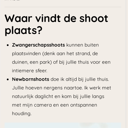
Waar vindt de shoot
plaats?
Zwangerschapsshoots
kunnen buiten
plaatsvinden (denk aan het strand, de
duinen, een park) of bij jullie thuis voor een
intiemere sfeer.
Newbornshoots
doe ik altijd bij jullie thuis.
Jullie hoeven nergens naartoe. Ik werk met
natuurlijk daglicht en kom bij jullie langs
met mijn camera en een ontspannen
houding.