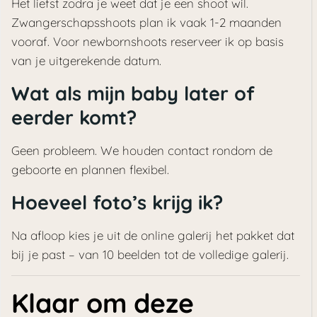
Het liefst zodra je weet dat je een shoot wil.
Zwangerschapsshoots plan ik vaak 1-2 maanden
vooraf. Voor newbornshoots reserveer ik op basis
van je uitgerekende datum.
Wat als mijn baby later of
eerder komt?
Geen probleem. We houden contact rondom de
geboorte en plannen flexibel.
Hoeveel foto’s krijg ik?
Na afloop kies je uit de online galerij het pakket dat
bij je past – van 10 beelden tot de volledige galerij.
Klaar om deze