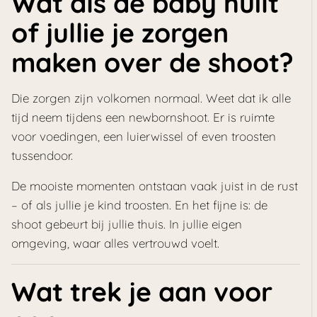
Wat als de baby huilt
of jullie je zorgen
maken over de shoot?
Die zorgen zijn volkomen normaal. Weet dat ik alle
tijd neem tijdens een newbornshoot. Er is ruimte
voor voedingen, een luierwissel of even troosten
tussendoor.
De mooiste momenten ontstaan vaak juist in de rust
– of als jullie je kind troosten. En het fijne is: de
shoot gebeurt bij jullie thuis. In jullie eigen
omgeving, waar alles vertrouwd voelt.
Wat trek je aan voor