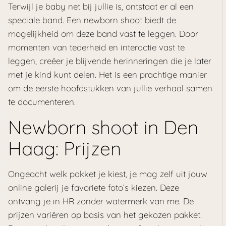
Terwijl je baby net bij jullie is, ontstaat er al een
speciale band. Een newborn shoot biedt de
mogelijkheid om deze band vast te leggen. Door
momenten van tederheid en interactie vast te
leggen, creëer je blijvende herinneringen die je later
met je kind kunt delen. Het is een prachtige manier
om de eerste hoofdstukken van jullie verhaal samen
te documenteren.
Newborn shoot in Den
Haag: Prijzen
Ongeacht welk pakket je kiest, je mag zelf uit jouw
online galerij je favoriete foto’s kiezen. Deze
ontvang je in HR zonder watermerk van me. De
prijzen variëren op basis van het gekozen pakket.