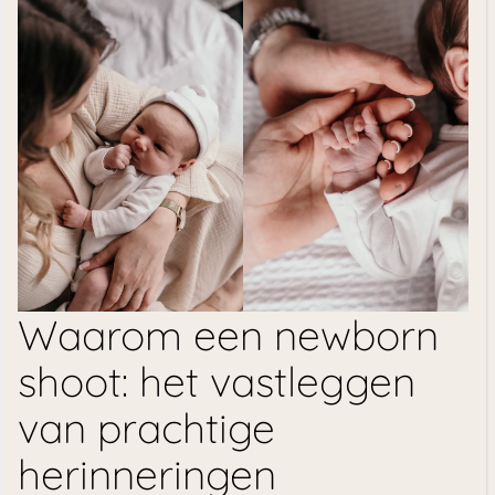
Waarom een newborn
shoot: het vastleggen
van prachtige
herinneringen