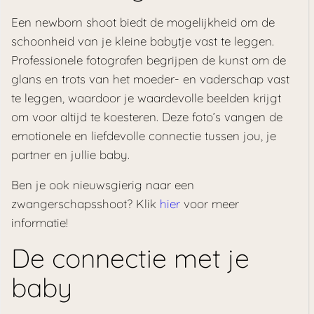
Een newborn shoot biedt de mogelijkheid om de
schoonheid van je kleine babytje vast te leggen.
Professionele fotografen begrijpen de kunst om de
glans en trots van het moeder- en vaderschap vast
te leggen, waardoor je waardevolle beelden krijgt
om voor altijd te koesteren. Deze foto’s vangen de
emotionele en liefdevolle connectie tussen jou, je
partner en jullie baby.
Ben je ook nieuwsgierig naar een
zwangerschapsshoot? Klik
hier
voor meer
informatie!
De connectie met je
baby