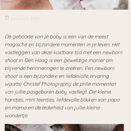
februari 5, 2024
De geboorte van je baby is een van de meest
magische en bijzondere momenten in je leven. Het
vastleggen van deze kostbare tijd met een newborn
shoot in Den Haag is een geweldige manier om
blijvende herinneringen te creëren. Een newborn
shoot is een bijzondere en liefdevolle ervaring
waarbij Christel Photography de prille momenten
van jullie pasgeboren baby vastlegt
.
Die kleine
handjes, mini teentjes, liefdevolle blikken van papa
en mama en de tederheid van jullie kleine
wondertje.